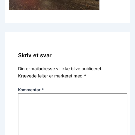
Skriv et svar
Din e-mailadresse vil ikke blive publiceret.
Krævede felter er markeret med
*
Kommentar
*