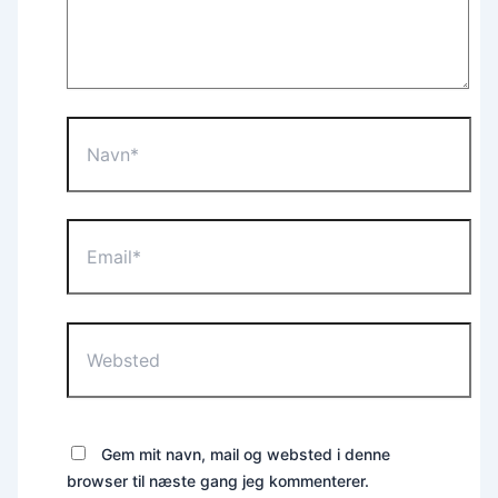
Navn*
Email*
Websted
Gem mit navn, mail og websted i denne
browser til næste gang jeg kommenterer.