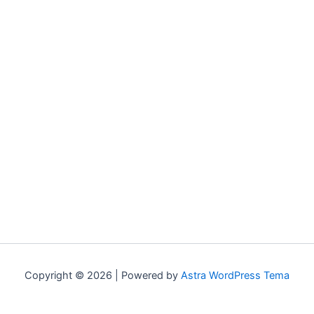
Copyright © 2026 | Powered by
Astra WordPress Tema