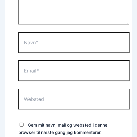
Navn*
Email*
Websted
Gem mit navn, mail og websted i denne
browser til næste gang jeg kommenterer.