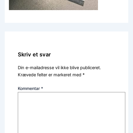
Skriv et svar
Din e-mailadresse vil ikke blive publiceret.
Krævede felter er markeret med
*
Kommentar
*