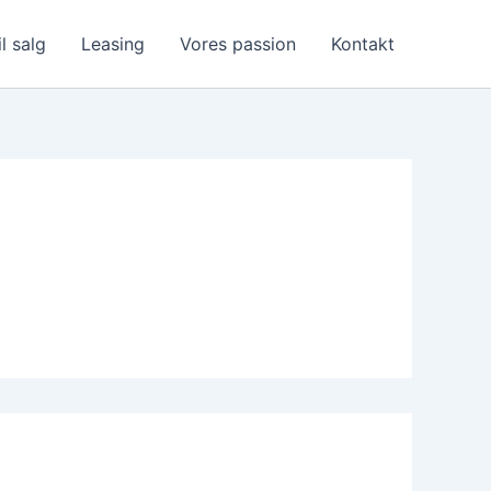
il salg
Leasing
Vores passion
Kontakt