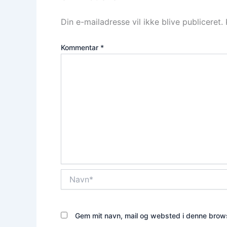
Din e-mailadresse vil ikke blive publiceret.
Kommentar
*
Navn*
Gem mit navn, mail og websted i denne brows