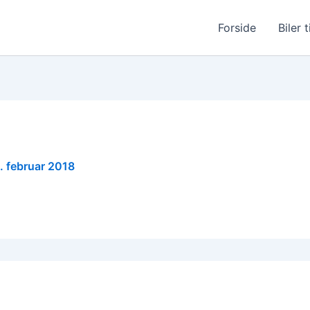
Forside
Biler t
. februar 2018