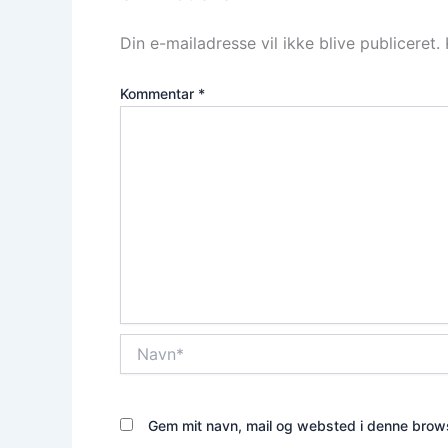
Din e-mailadresse vil ikke blive publiceret.
Kommentar
*
Navn*
Gem mit navn, mail og websted i denne brows