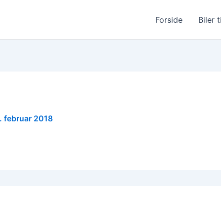
Forside
Biler t
. februar 2018