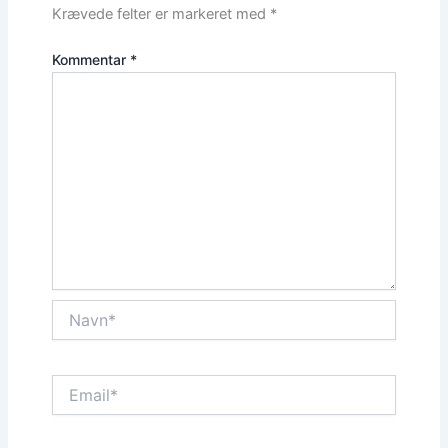
Krævede felter er markeret med
*
Kommentar
*
Navn*
Email*