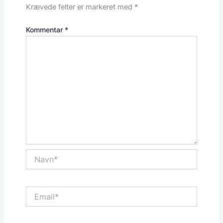
Krævede felter er markeret med
*
Kommentar
*
Navn*
Email*