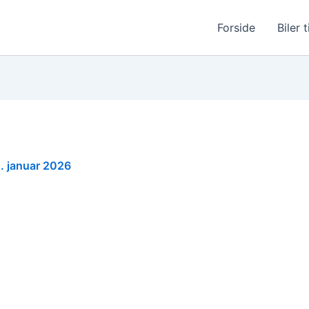
Forside
Biler t
. januar 2026