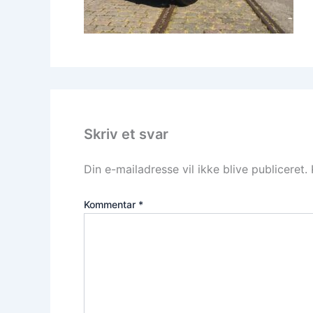
Skriv et svar
Din e-mailadresse vil ikke blive publiceret.
Kommentar
*