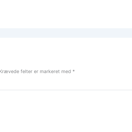
Krævede felter er markeret med
*