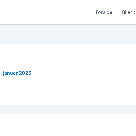
Forside
Biler t
. januar 2026