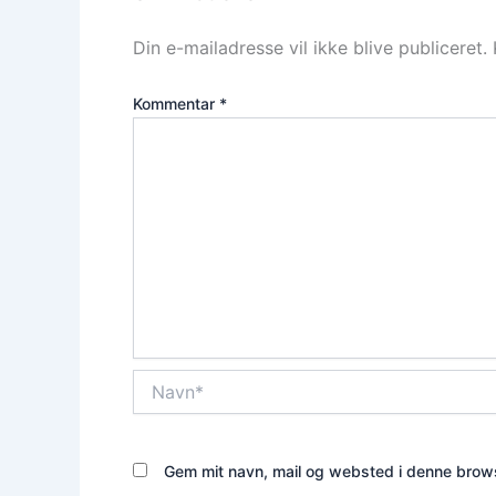
Din e-mailadresse vil ikke blive publiceret.
Kommentar
*
Navn*
Gem mit navn, mail og websted i denne brows