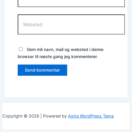
Websted
Gem mit navn, mail og websted i denne
browser til næste gang jeg kommenterer.
Copyright © 2026 | Powered by
Astra WordPress Tema